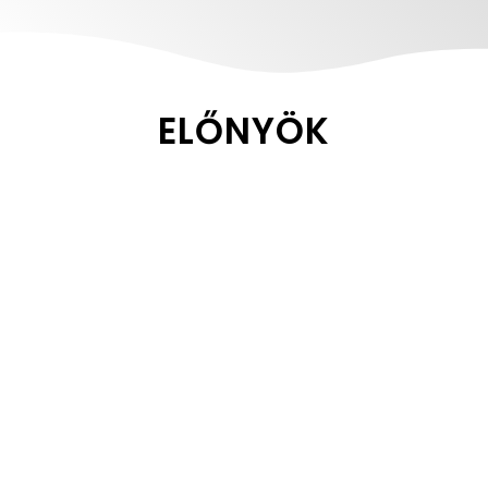
ELŐNYÖK