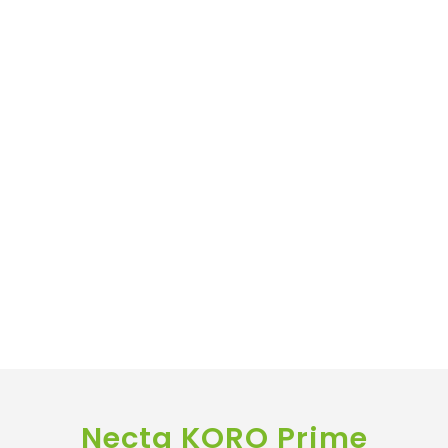
Necta KORO Prime