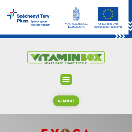
AJÁNLAT