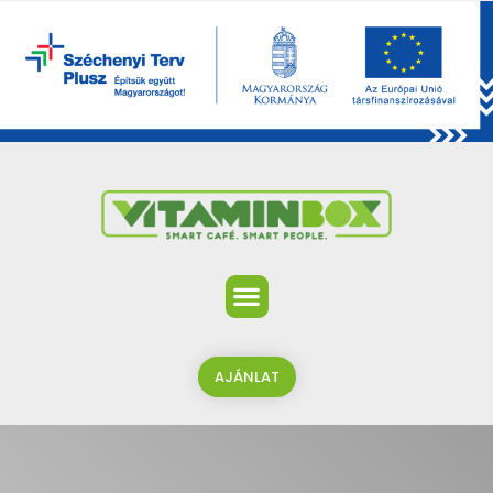
AJÁNLAT