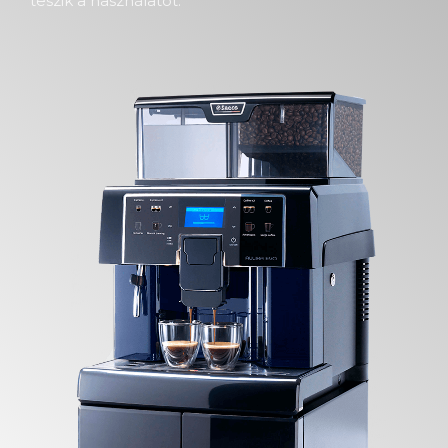
teszik a használatot.