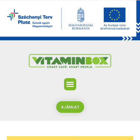
AJÁNLAT